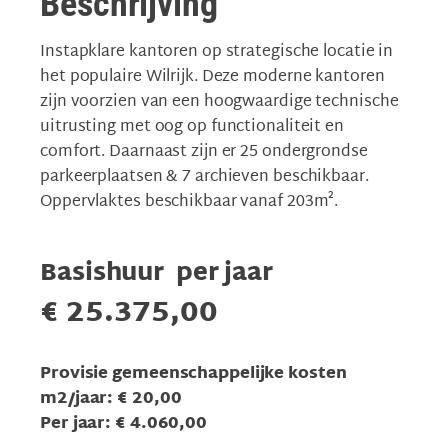
Beschrijving
Instapklare kantoren op strategische locatie in
het populaire Wilrijk. Deze moderne kantoren
zijn voorzien van een hoogwaardige technische
uitrusting met oog op functionaliteit en
comfort. Daarnaast zijn er 25 ondergrondse
parkeerplaatsen & 7 archieven beschikbaar.
Oppervlaktes beschikbaar vanaf 203m².
Basishuur per jaar
€ 25.375,00
Provisie gemeenschappelijke kosten
m2/jaar: € 20,00
Per jaar: € 4.060,00