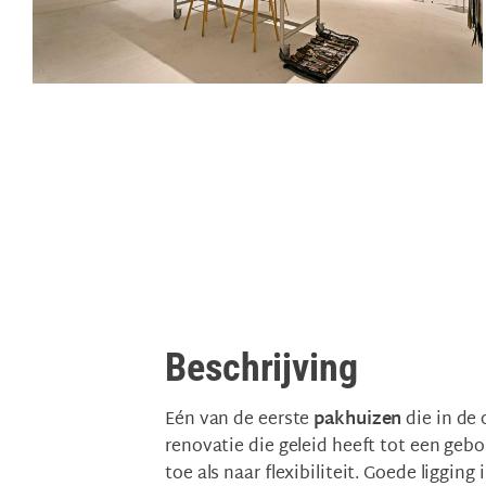
Beschrijving
Eén van de eerste
pakhuizen
die in de
renovatie die geleid heeft tot een ge
toe als naar flexibiliteit. Goede liggin